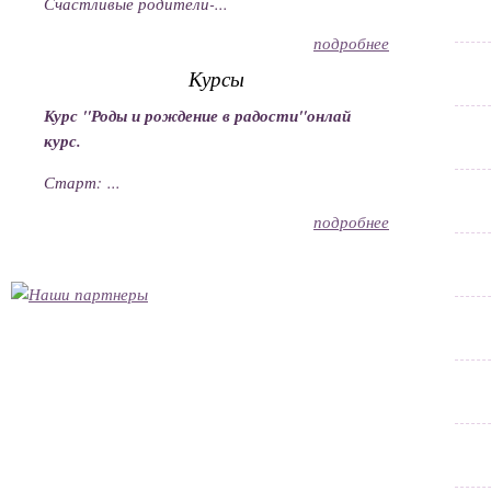
Счастливые родители-...
подробнее
Курсы
Курс "Роды и рождение в радости"онлай
курс.
Старт: ...
подробнее