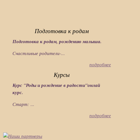
Подготовка к родам
Подготовка к родам, рождению малыша.
Счастливые родители-...
подробнее
Курсы
Курс "Роды и рождение в радости"онлай
курс.
Старт: ...
подробнее