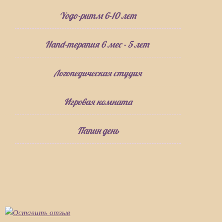
Yogo-ритм 6-10 лет
Hand-терапия 6 мес - 5 лет
Логопедическая студия
Игровая комната
Папин день