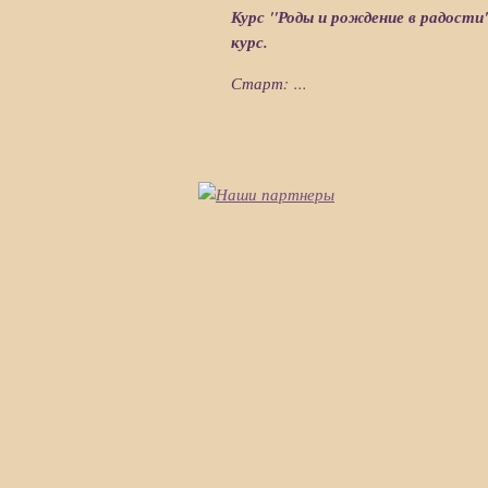
Курс "Роды и рождение в радости
курс.
Старт: ...