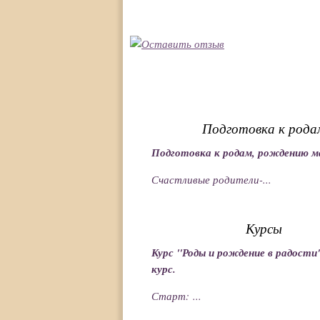
Подготовка к рода
Подготовка к родам, рождению 
Счастливые родители-...
Курсы
Курс "Роды и рождение в радости
курс.
Старт: ...